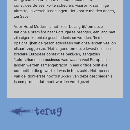
construeerde veel korte scheuren, waarbij ik sommige
uitrekte, in verschillende lagen. Het kostte me tien dagen’,
zei Sauer.
Voor Hotel Modern is het ‘zeer belangrijk’ om deze
nationale première naar Portugal te brengen, een land met
zijn eigen koloniale geschiedenis en wonden. ‘In dit
opzicht lijken de geschiedenissen van onze landen veel op
elkaar’, zeggen ze. ‘Het is goed om deze kwestie in een
bredere Europese context te bekijken’, aangezien
‘kolonialisme een business was waarin veel Europese
landen werden samengebracht in een giftige politieke
competitie die geworteld was in hebzucht’. Het openen
van de ‘donkerste hoofdstukken’ van deze geschiedenis
is een proces dat moet worden voortgezet