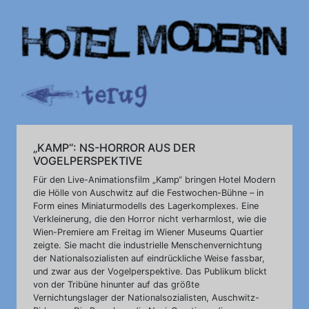
„KAMP“: NS-HORROR AUS DER
VOGELPERSPEKTIVE
Für den Live-Animationsfilm „Kamp“ bringen Hotel Modern
die Hölle von Auschwitz auf die Festwochen-Bühne – in
Form eines Miniaturmodells des Lagerkomplexes. Eine
Verkleinerung, die den Horror nicht verharmlost, wie die
Wien-Premiere am Freitag im Wiener Museums Quartier
zeigte. Sie macht die industrielle Menschenvernichtung
der Nationalsozialisten auf eindrückliche Weise fassbar,
und zwar aus der Vogelperspektive. Das Publikum blickt
von der Tribüne hinunter auf das größte
Vernichtungslager der Nationalsozialisten, Auschwitz-