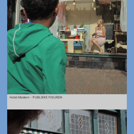
Hotel Modern - PUBLIEKE FIGUREN