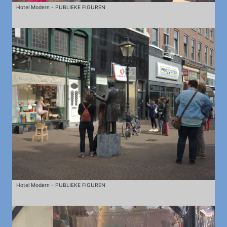
Hotel Modern - PUBLIEKE FIGUREN
Hotel Modern - PUBLIEKE FIGUREN