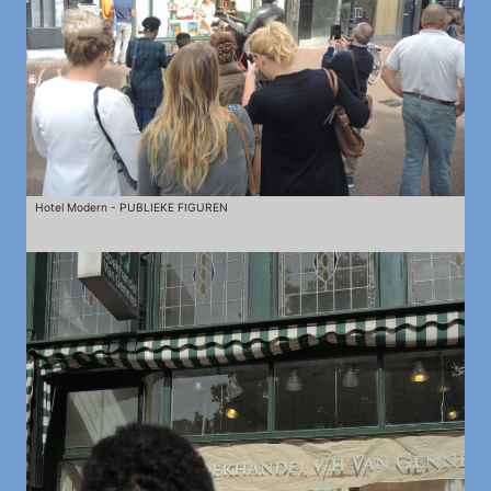
Hotel Modern - PUBLIEKE FIGUREN