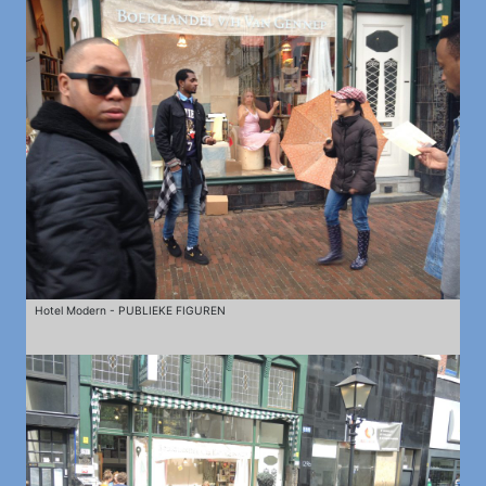
Hotel Modern - PUBLIEKE FIGUREN