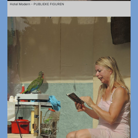
Hotel Modern - PUBLIEKE FIGUREN