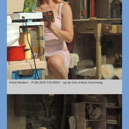
Hotel Modern - PUBLIEKE FIGUREN - op de foto Arlène Hoornweg