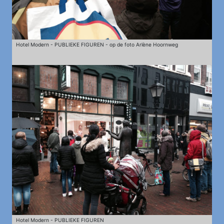
Hotel Modern - PUBLIEKE FIGUREN - op de foto Arlène Hoornweg
Hotel Modern - PUBLIEKE FIGUREN