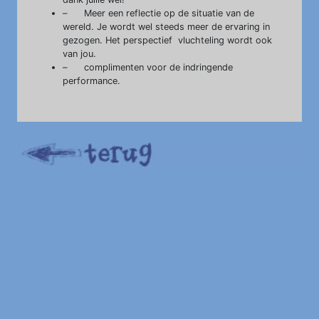
– Meer een reflectie op de situatie van de
wereld. Je wordt wel steeds meer de ervaring in
gezogen. Het perspectief vluchteling wordt ook
van jou.
– complimenten voor de indringende
performance.