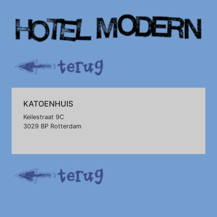
KATOENHUIS
Keilestraat 9C
3029 BP Rotterdam