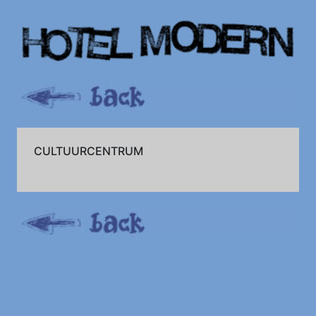
CULTUURCENTRUM