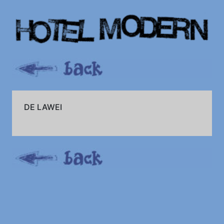
DE LAWEI