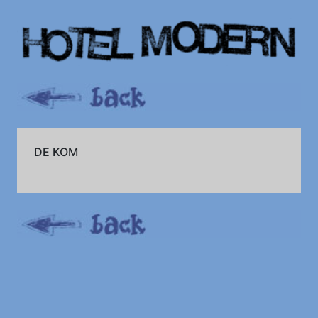
DE KOM